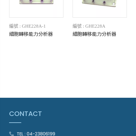
編號 : GHE228A-1
編號 : GHE228A
細胞轉移能力分析器
細胞轉移能力分析器
CONTACT
TEL : 04-23806199