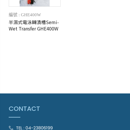
編號 : GHE400W
半濕式電泳轉漬槽Semi-
Wet Transfer GHE400W
CONTACT
TEL : 04-23806199