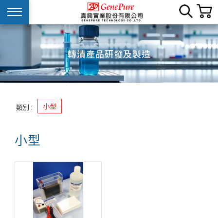
轉漬產品研發及製造
小型
類別 :
小型