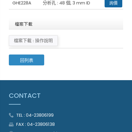
GHE228A
分析孔 : 48 個, 3 mm ID
詢價
檔案下載
檔案下載 : 操作說明
回列表
CONTACT
TEL : 04-23806199
FAX : 04-23806138