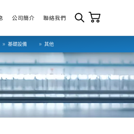
息
公司簡介
聯絡我們
基礎設備
其他