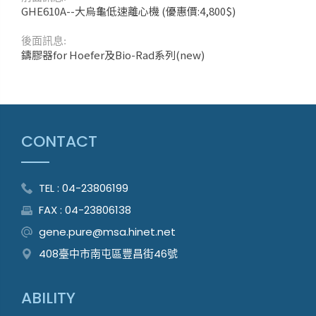
GHE610A--大烏龜低速離心機 (優惠價:4,800$)
後面訊息:
鑄膠器for Hoefer及Bio-Rad系列(new)
CONTACT
TEL : 04-23806199
FAX : 04-23806138
gene.pure@msa.hinet.net
408臺中市南屯區豐昌街46號
ABILITY