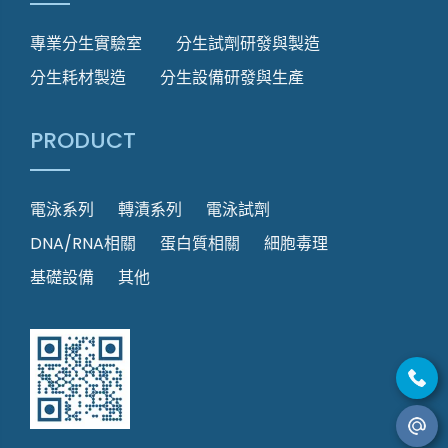
專業分生實驗室
分生試劑研發與製造
分生耗材製造
分生設備研發與生產
PRODUCT
電泳系列
轉漬系列
電泳試劑
DNA/RNA相關
蛋白質相關
細胞毒理
基礎設備
其他