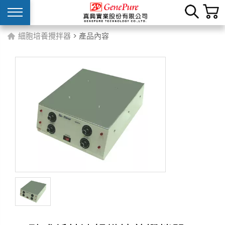
細胞培養攪拌器
> 產品內容