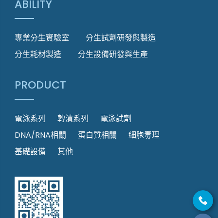
ABILITY
專業分生實驗室
分生試劑研發與製造
分生耗材製造
分生設備研發與生產
PRODUCT
電泳系列
轉漬系列
電泳試劑
DNA/RNA相關
蛋白質相關
細胞毒理
基礎設備
其他