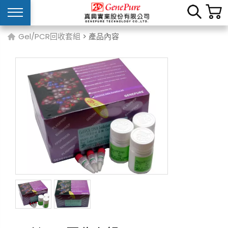
Gel/PCR回收套組
> 產品內容