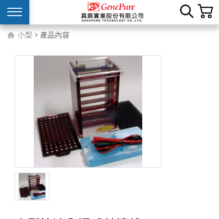
小型
> 產品內容