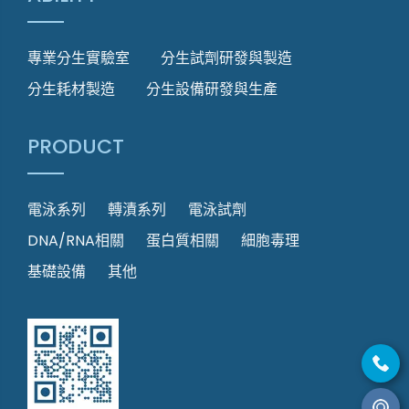
專業分生實驗室
分生試劑研發與製造
分生耗材製造
分生設備研發與生產
PRODUCT
電泳系列
轉漬系列
電泳試劑
DNA/RNA相關
蛋白質相關
細胞毒理
基礎設備
其他