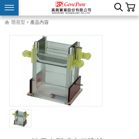
簡易型
> 產品內容