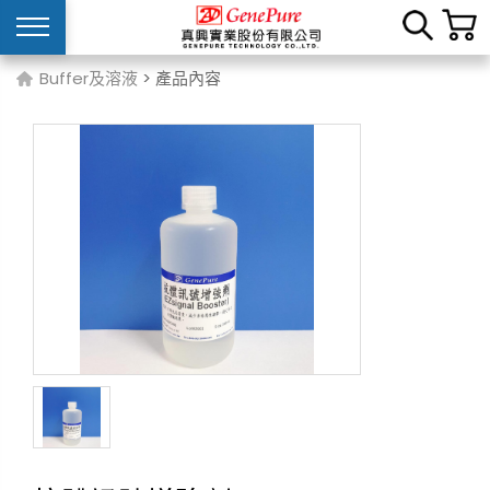
Buffer及溶液
> 產品內容