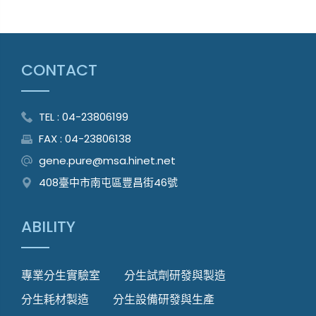
CONTACT
TEL : 04-23806199
FAX : 04-23806138
gene.pure@msa.hinet.net
408臺中市南屯區豐昌街46號
ABILITY
專業分生實驗室
分生試劑研發與製造
分生耗材製造
分生設備研發與生產