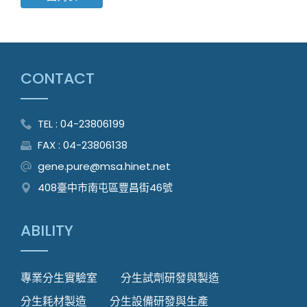
CONTACT
TEL : 04-23806199
FAX : 04-23806138
gene.pure@msa.hinet.net
408臺中市南屯區豐昌街46號
ABILITY
專業分生實驗室
分生試劑研發與製造
分生耗材製造
分生設備研發與生產