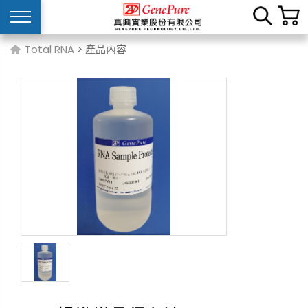
Total RNA
> 產品內容