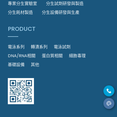
專業分生實驗室
分生試劑研發與製造
分生耗材製造
分生設備研發與生產
PRODUCT
電泳系列
轉漬系列
電泳試劑
DNA/RNA相關
蛋白質相關
細胞毒理
基礎設備
其他