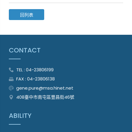
回列表
CONTACT
TEL : 04-23806199
FAX : 04-23806138
gene.pure@msa.hinet.net
408臺中市南屯區豐昌街46號
ABILITY