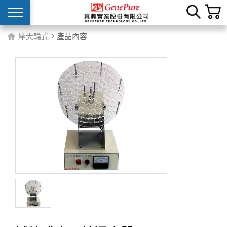
摩天輪式
> 產品內容