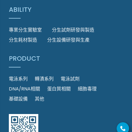
ABILITY
專業分生實驗室
分生試劑研發與製造
分生耗材製造
分生設備研發與生產
PRODUCT
電泳系列
轉漬系列
電泳試劑
DNA/RNA相關
蛋白質相關
細胞毒理
基礎設備
其他